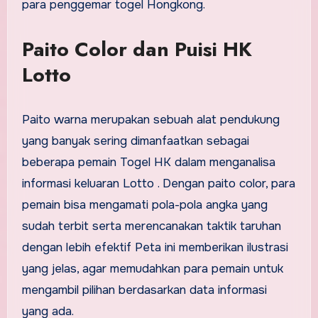
para penggemar togel Hongkong.
Paito Color dan Puisi HK
Lotto
Paito warna merupakan sebuah alat pendukung
yang banyak sering dimanfaatkan sebagai
beberapa pemain Togel HK dalam menganalisa
informasi keluaran Lotto . Dengan paito color, para
pemain bisa mengamati pola-pola angka yang
sudah terbit serta merencanakan taktik taruhan
dengan lebih efektif Peta ini memberikan ilustrasi
yang jelas, agar memudahkan para pemain untuk
mengambil pilihan berdasarkan data informasi
yang ada.