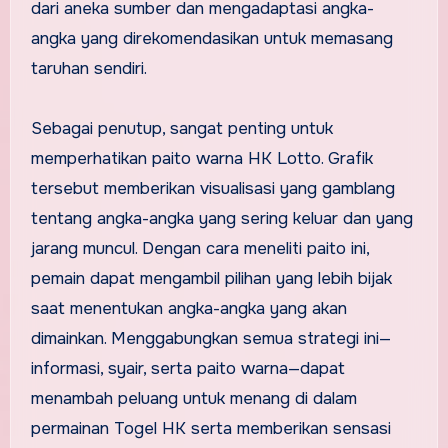
dari aneka sumber dan mengadaptasi angka-
angka yang direkomendasikan untuk memasang
taruhan sendiri.
Sebagai penutup, sangat penting untuk
memperhatikan paito warna HK Lotto. Grafik
tersebut memberikan visualisasi yang gamblang
tentang angka-angka yang sering keluar dan yang
jarang muncul. Dengan cara meneliti paito ini,
pemain dapat mengambil pilihan yang lebih bijak
saat menentukan angka-angka yang akan
dimainkan. Menggabungkan semua strategi ini—
informasi, syair, serta paito warna—dapat
menambah peluang untuk menang di dalam
permainan Togel HK serta memberikan sensasi