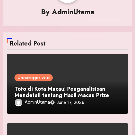
By
AdminUtama
Related Post
Uncategorized
Toto di Kota Macau: Penganalisisan
Mendetail tentang Hasil Macau Prize
AdminUtama
June 17, 2026