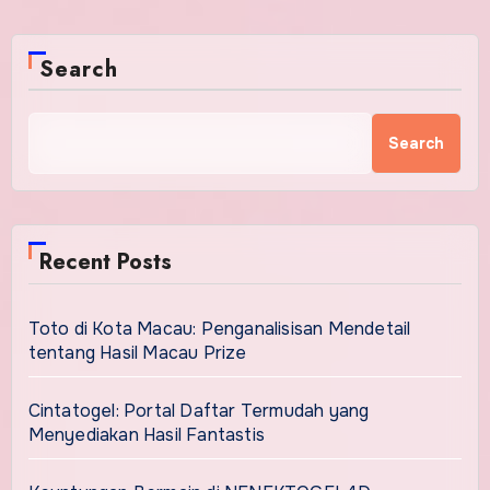
Search
Search
Recent Posts
Toto di Kota Macau: Penganalisisan Mendetail
tentang Hasil Macau Prize
Cintatogel: Portal Daftar Termudah yang
Menyediakan Hasil Fantastis