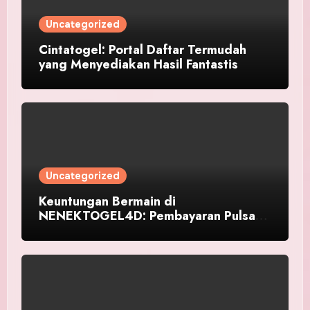
Uncategorized
Cintatogel: Portal Daftar Termudah
yang Menyediakan Hasil Fantastis
Uncategorized
Keuntungan Bermain di
NENEKTOGEL4D: Pembayaran Pulsar
dan Perbankan Sederhana