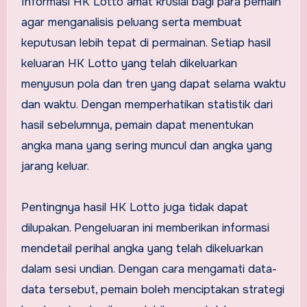
Informasi HK Lotto amat krusial bagi para pemain
agar menganalisis peluang serta membuat
keputusan lebih tepat di permainan. Setiap hasil
keluaran HK Lotto yang telah dikeluarkan
menyusun pola dan tren yang dapat selama waktu
dan waktu. Dengan memperhatikan statistik dari
hasil sebelumnya, pemain dapat menentukan
angka mana yang sering muncul dan angka yang
jarang keluar.
Pentingnya hasil HK Lotto juga tidak dapat
dilupakan. Pengeluaran ini memberikan informasi
mendetail perihal angka yang telah dikeluarkan
dalam sesi undian. Dengan cara mengamati data-
data tersebut, pemain boleh menciptakan strategi