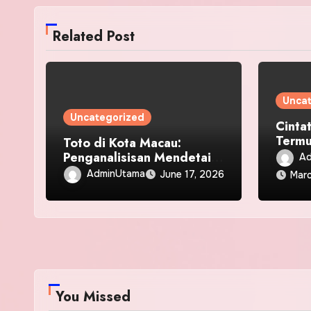
Related Post
Unca
Uncategorized
Cintat
Termu
Toto di Kota Macau:
Menye
Penganalisisan Mendetail
Ad
Fantas
tentang Hasil Macau Prize
AdminUtama
June 17, 2026
Marc
You Missed