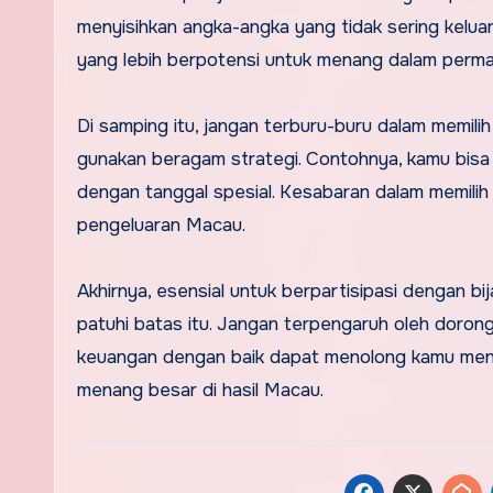
menyisihkan angka-angka yang tidak sering kelua
yang lebih berpotensi untuk menang dalam perma
Di samping itu, jangan terburu-buru dalam memil
gunakan beragam strategi. Contohnya, kamu bisa
dengan tanggal spesial. Kesabaran dalam memilih 
pengeluaran Macau.
Akhirnya, esensial untuk berpartisipasi dengan 
patuhi batas itu. Jangan terpengaruh oleh doron
keuangan dengan baik dapat menolong kamu meni
menang besar di hasil Macau.