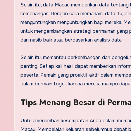
Selain itu, data Macau memberikan data tentang
kemenangan. Dengan cara memahami data itu, pem
menguntungkan menguntungkan bagi mereka. Meru
untuk mengembangkan strategi permainan yang p
dari nasib baik atau berdasarkan analisis data.
Selain itu, memantau perkembangan dan pengelua
penting. Setiap kali hasil dapat memberikan info
peserta. Pemain yang proaktif aktif dalam memper
dalam bermain togel, karena mereka mampu dapat
Tips Menang Besar di Perma
Untuk menambah kesempatan Anda dalam memainkan
Macau. Mempelajari keluaran sebelumnya dapat