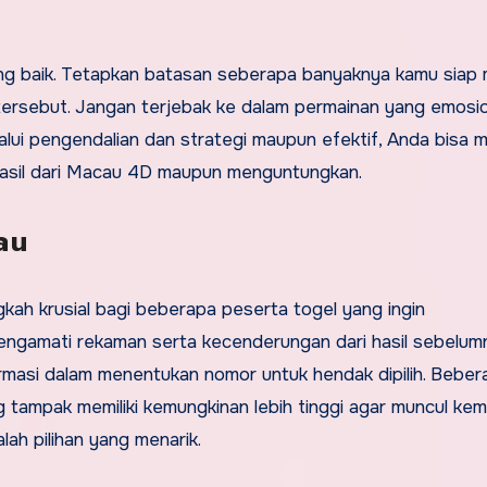
ng baik. Tetapkan batasan seberapa banyaknya kamu siap
tersebut. Jangan terjebak ke dalam permainan yang emosio
lui pengendalian dan strategi maupun efektif, Anda bisa me
hasil dari Macau 4D maupun menguntungkan.
au
ah krusial bagi beberapa peserta togel yang ingin
gamati rekaman serta kecenderungan dari hasil sebelum
ormasi dalam menentukan nomor untuk hendak dipilih. Beber
tampak memiliki kemungkinan lebih tinggi agar muncul kemb
ah pilihan yang menarik.