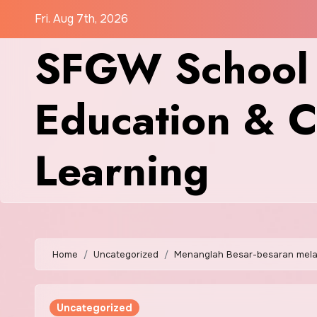
Skip
Fri. Aug 7th, 2026
to
SFGW School 
content
Education & 
Learning
Home
Uncategorized
Menanglah Besar-besaran melalu
Uncategorized