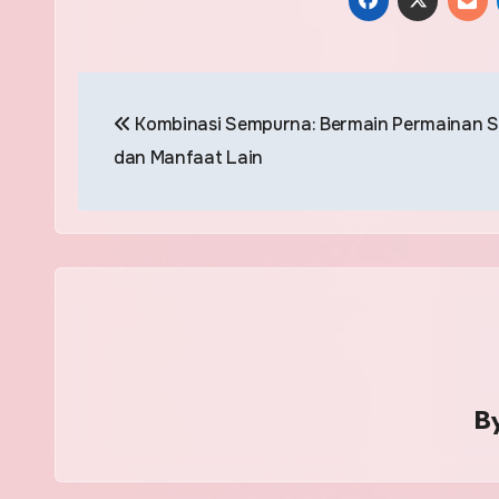
Post
Kombinasi Sempurna: Bermain Permainan Sl
navigation
dan Manfaat Lain
B