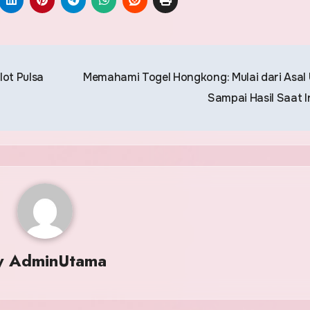
ot Pulsa
Memahami Togel Hongkong: Mulai dari Asal 
Sampai Hasil Saat I
y
AdminUtama