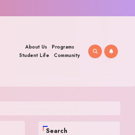
About Us
Programs
Student Life
Community
Search